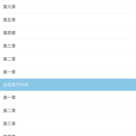
第六章
第五章
第四章
第三章
第二章
第一章
全部章节列表
第一章
第二章
第三章