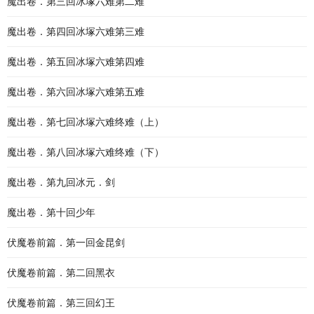
魔出卷．第三回冰塚六难第二难
魔出卷．第四回冰塚六难第三难
魔出卷．第五回冰塚六难第四难
魔出卷．第六回冰塚六难第五难
魔出卷．第七回冰塚六难终难（上）
魔出卷．第八回冰塚六难终难（下）
魔出卷．第九回冰元．剑
魔出卷．第十回少年
伏魔卷前篇．第一回金昆剑
伏魔卷前篇．第二回黑衣
伏魔卷前篇．第三回幻王