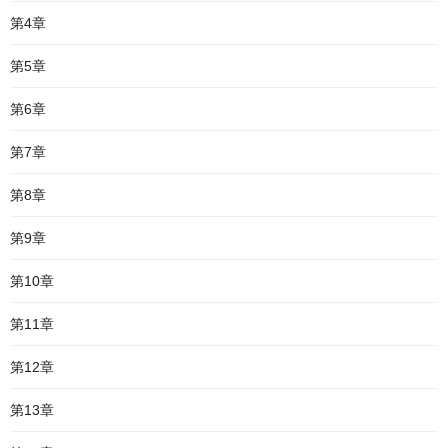
第4章
第5章
第6章
第7章
第8章
第9章
第10章
第11章
第12章
第13章