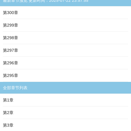
最新章节预览 更新时间：2025-07-22 23:57:55
第300章
第299章
第298章
第297章
第296章
第295章
全部章节列表
第1章
第2章
第3章