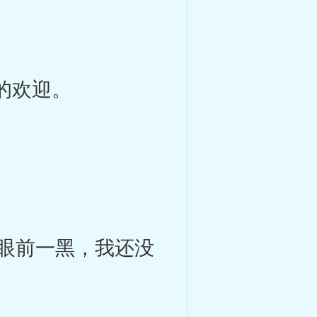
的欢迎。
眼前一黑，我还没