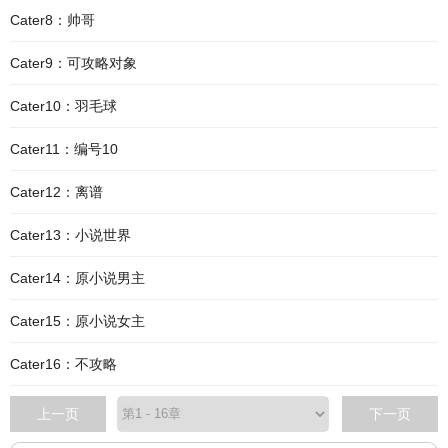
Cater8：帅哥
Cater9：可攻略对象
Cater10：羽毛球
Cater11：编号10
Cater12：离谱
Cater13：小说世界
Cater14：原小说男主
Cater15：原小说女主
Cater16：不攻略
上一页
下一页