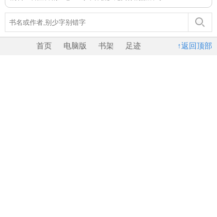
首页
电脑版
书架
足迹
↑返回顶部