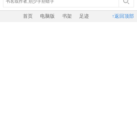
首页
电脑版
书架
足迹
↑返回顶部