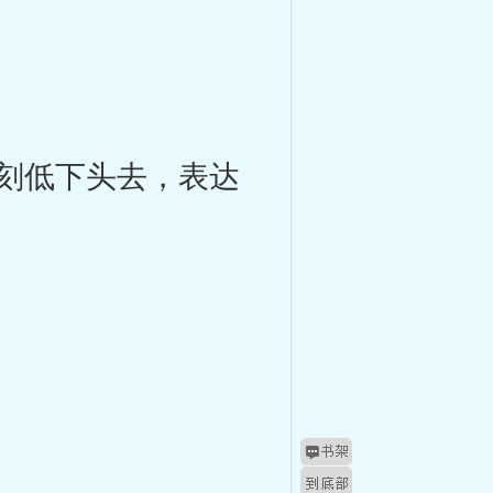
刻低下头去，表达