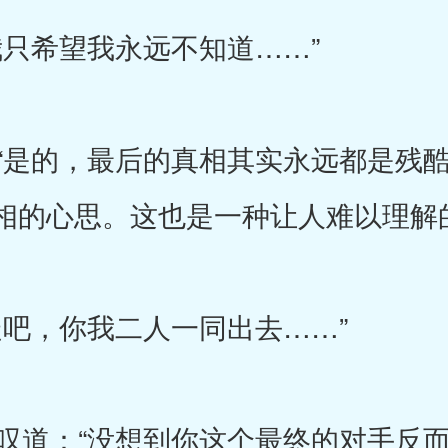
只希望我永远不知道……”
是的，最后的真相其实永远都是残酷
相的心思。这也是一种让人难以理解
吧，你我二人一同出去……”
道：“没想到你这个最终的对手反