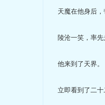
天魔在他身后，带
陵沧一笑，率先
他来到了天界。
立即看到了二十