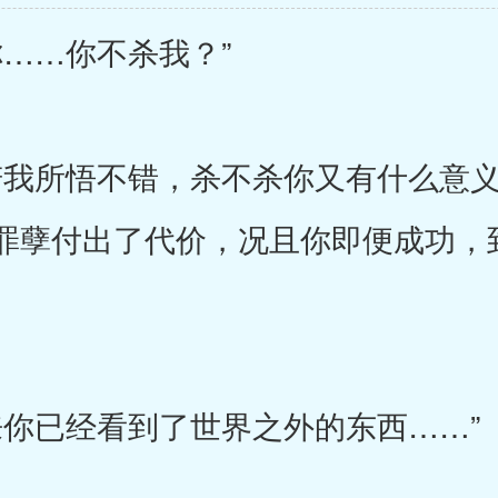
……你不杀我？”
我所悟不错，杀不杀你又有什么意
罪孽付出了代价，况且你即便成功，
你已经看到了世界之外的东西……”