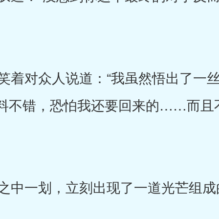
着对众人说道：“我虽然悟出了一丝
料不错，恐怕我还要回来的……而且
中一划，立刻出现了一道光芒组成