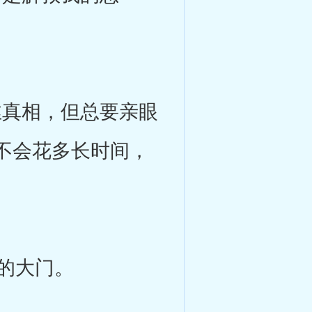
真相，但总要亲眼
不会花多长时间，
的大门。